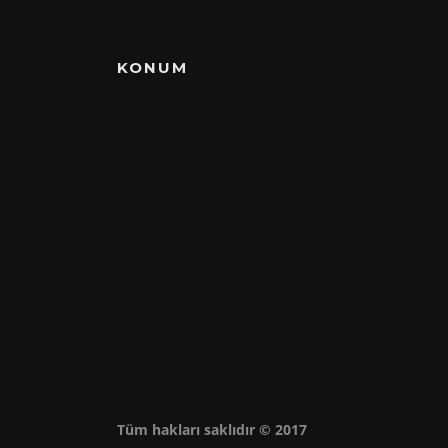
KONUM
Tüm hakları saklıdır © 2017