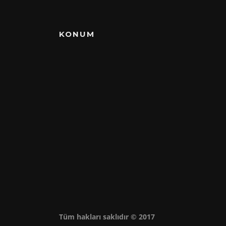
KONUM
Tüm hakları saklıdır © 2017